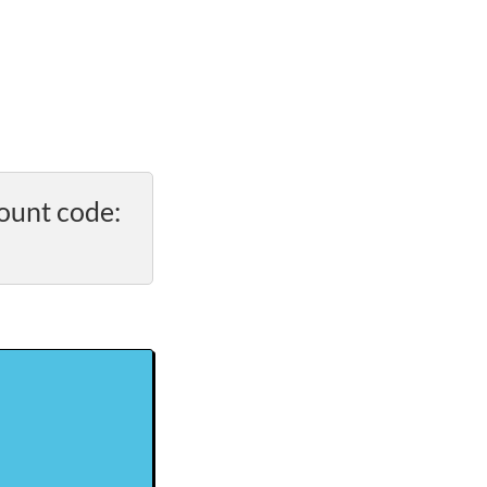
ount code: