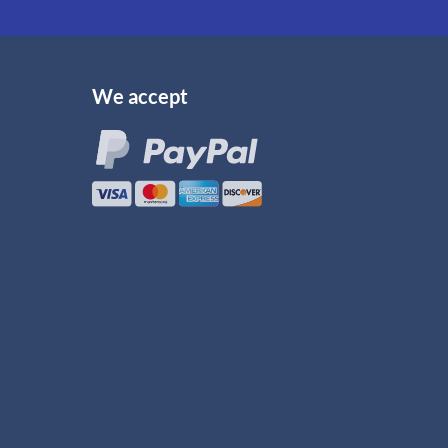
We accept